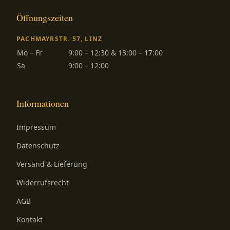
Öffnungszeiten
PACHMAYRSTR. 57, LINZ
Mo – Fr
9:00 – 12:30 & 13:00 – 17:00
Sa
9:00 – 12:00
Informationen
Impressum
Datenschutz
Versand & Lieferung
Widerrufsrecht
AGB
Kontakt