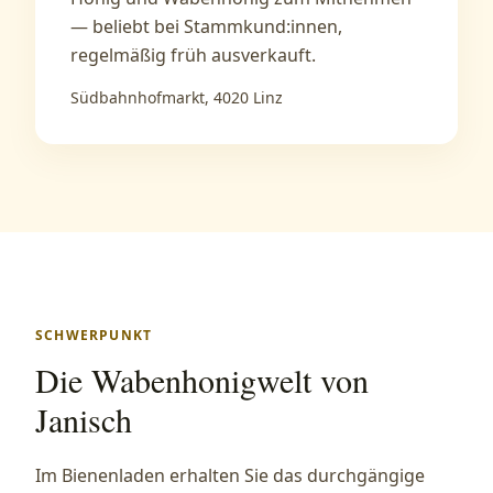
— beliebt bei Stammkund:innen,
regelmäßig früh ausverkauft.
Südbahnhofmarkt, 4020 Linz
SCHWERPUNKT
Die Wabenhonigwelt von
Janisch
Im Bienenladen erhalten Sie das durchgängige