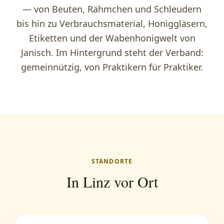
— von Beuten, Rähmchen und Schleudern
bis hin zu Verbrauchsmaterial, Honiggläsern,
Etiketten und der Wabenhonigwelt von
Janisch. Im Hintergrund steht der Verband:
gemeinnützig, von Praktikern für Praktiker.
STANDORTE
In Linz vor Ort