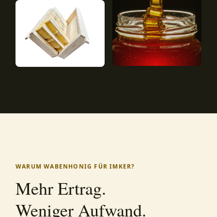
WARUM WABENHONIG FÜR IMKER?
Mehr Ertrag.
Weniger Aufwand.