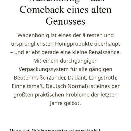
Comeback eines alten
Genusses
Wabenhonig ist eines der ältesten und
ursprünglichsten Honigprodukte überhaupt
– und erlebt gerade eine kleine Renaissance.
Mit einem durchgängigen
Verpackungssystem für alle gängigen
Beutenmaße (Zander, Dadant, Langstroth,
Einheitsmaß, Deutsch Normal) ist eines der
größten praktischen Probleme der letzten
Jahre gelöst.
Was ist Wabenhonig eigentlich?