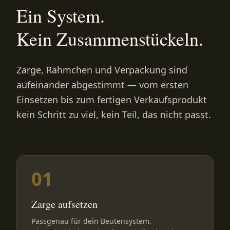
Ein System.
Kein Zusammenstückeln.
Zarge, Rähmchen und Verpackung sind
aufeinander abgestimmt — vom ersten
Einsetzen bis zum fertigen Verkaufsprodukt
kein Schritt zu viel, kein Teil, das nicht passt.
01
Zarge aufsetzen
Passgenau für dein Beutensystem.