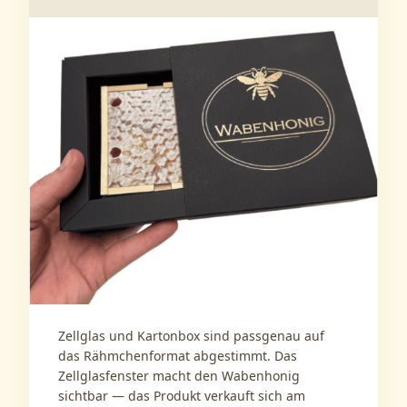
Zellglas und Kartonbox sind passgenau auf
das Rähmchenformat abgestimmt. Das
Zellglasfenster macht den Wabenhonig
sichtbar — das Produkt verkauft sich am