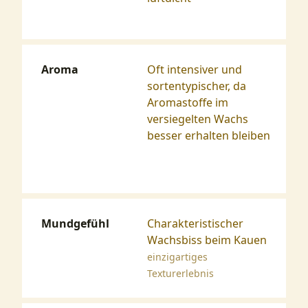
Aroma
Oft intensiver und
sortentypischer, da
Aromastoffe im
versiegelten Wachs
besser erhalten bleiben
Mundgefühl
Charakteristischer
Wachsbiss beim Kauen
einzigartiges
Texturerlebnis