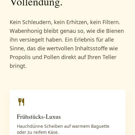
Vollendung.
Kein Schleudern, kein Erhitzen, kein Filtern.
Wabenhonig bleibt genau so, wie die Bienen
ihn versiegelt haben. Ein Erlebnis für alle
Sinne, das die wertvollen Inhaltsstoffe wie
Propolis und Pollen direkt auf Ihren Teller
bringt.
restaurant
Frühstücks-Luxus
Hauchdünne Scheiben auf warmem Baguette
oder zu reifem Käse.