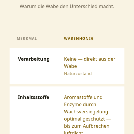
Warum die Wabe den Unterschied macht.
MERKMAL
WABENHONIG
Verarbeitung
Keine — direkt aus der
Wabe
Naturzustand
Inhaltsstoffe
Aromastoffe und
Enzyme durch
Wachsversiegelung
optimal geschützt —
bis zum Aufbrechen
luftdicht