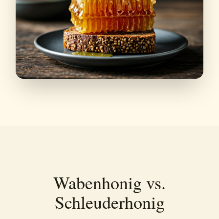
Wabenhonig vs.
Schleuderhonig