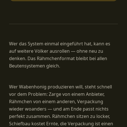
Wer das System einmal eingeführt hat, kann es
auf weitere Völker ausrollen — ohne neu zu
denken. Das Rähmchenformat bleibt bei allen
Beutensystemen gleich.
Wer Wabenhonig produzieren will, steht schnell
vor dem Problem: Zarge von einem Anbieter,
Rähmchen von einem anderen, Verpackung
wieder woanders — und am Ende passt nichts
perfekt zusammen. Rähmchen sitzen zu locker,
Schiefbau kostet Ernte, die Verpackung ist einen