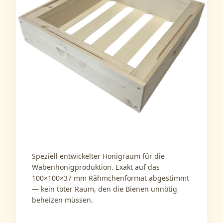
Speziell entwickelter Honigraum für die
Wabenhonigproduktion. Exakt auf das
100×100×37 mm Rähmchenformat abgestimmt
— kein toter Raum, den die Bienen unnötig
beheizen müssen.