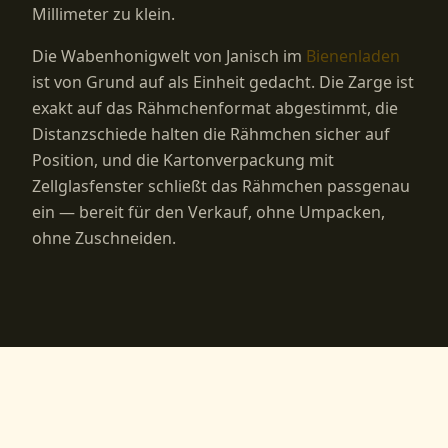
Millimeter zu klein.
Die Wabenhonigwelt von Janisch im
Bienenladen
ist von Grund auf als Einheit gedacht. Die Zarge ist
exakt auf das Rähmchenformat abgestimmt, die
Distanzschiede halten die Rähmchen sicher auf
Position, und die Kartonverpackung mit
Zellglasfenster schließt das Rähmchen passgenau
ein — bereit für den Verkauf, ohne Umpacken,
ohne Zuschneiden.