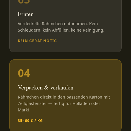
Ernten
Verdeckelte Rähmchen entnehmen. Kein
Schleudern, kein Abfüllen, keine Reinigung.
KEIN GERÄT NÖTIG
04
Verpacken & verkaufen
Rähmchen direkt in den passenden Karton mit
Zellglasfenster — fertig für Hofladen oder
Markt.
35–60 € / KG